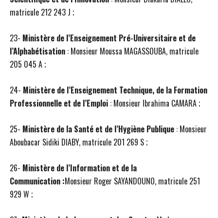
matricule 212 243 J ;
23-
Ministère de l’Enseignement Pré-Universitaire et de
l’Alphabétisation
: Monsieur Moussa MAGASSOUBA, matricule
205 045 A ;
24-
Ministère de l’Enseignement Technique, de la Formation
Professionnelle et de l’Emploi
: Monsieur Ibrahima CAMARA ;
25-
Ministère de la Santé et de l’Hygiène Publique
: Monsieur
Aboubacar Sidiki DIABY, matricule 201 269 S ;
26-
Ministère de l’Information et de la
Communication :
Monsieur Roger SAYANDOUNO, matricule 251
929 W ;