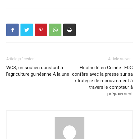
Article précédent
Article suivant
WCS, un soutien constant à
Électricité en Guinée : EDG
l’agriculture guinéenne A la une
confère avec la presse sur sa
stratégie de recouvrement à
travers le compteur à
prépaiement