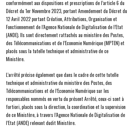
conformément aux dispositions et prescriptions de l’article 6 du
Décret du 1er Novembre 2023, portant Amendement du Décret du
12 Avril 2022 portant Création, Attributions, Organisation et
Fonctionnement de l’Agence Nationale de Digitalisation de l’Etat
(ANDE). Ils sont directement rattachés au ministère des Postes,
des Télécommunications et de l’Economie Numérique (MPTEN) et
placés sous la tutelle technique et administrative de ce
Ministère.
L’arrêté précise également que dans le cadre de cette tutelle
technique et administrative du ministère des Postes, des
Télécommunications et de l’Economie Numérique sur les
responsables nommés en vertu du présent Arrêté, ceux-ci sont à
fortiori, placés sous la direction, la coordination et la supervision
de ce Ministère, à travers l’Agence Nationale de Digitalisation de
l’Etat (ANDE) relevant dudit Ministère.