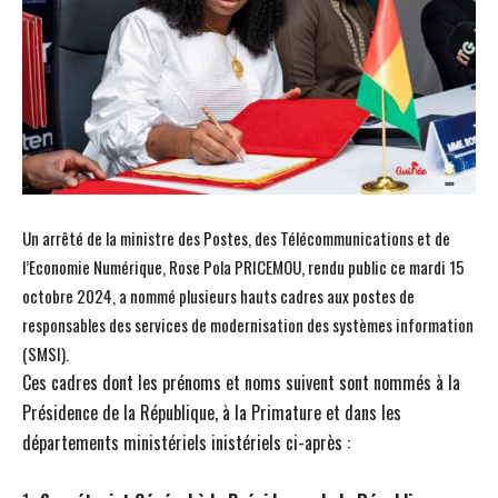
Un arrêté de la ministre des Postes, des Télécommunications et de
l’Economie Numérique, Rose Pola PRICEMOU, rendu public ce mardi 15
octobre 2024, a nommé plusieurs hauts cadres aux postes de
responsables des services de modernisation des systèmes information
(SMSI).
Ces cadres dont les prénoms et noms suivent sont nommés à la
Présidence de la République, à la Primature et dans les
départements ministériels inistériels ci-après :