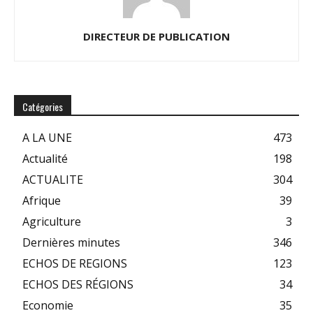
DIRECTEUR DE PUBLICATION
Catégories
A LA UNE
473
Actualité
198
ACTUALITE
304
Afrique
39
Agriculture
3
Dernières minutes
346
ECHOS DE REGIONS
123
ECHOS DES RÉGIONS
34
Economie
35