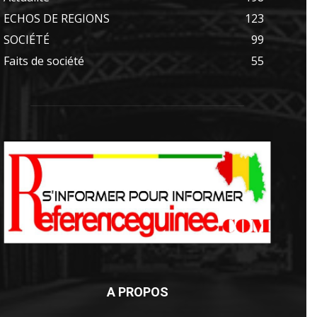
ECHOS DE REGIONS
123
SOCIÉTÉ
99
Faits de société
55
A PROPOS