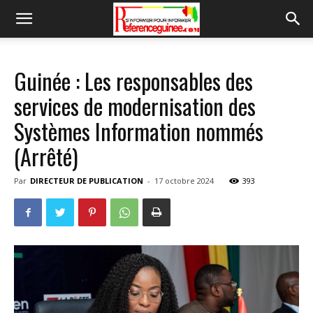
Guinée : Les responsables des
services de modernisation des
Systèmes Information nommés
(Arrêté)
Par
DIRECTEUR DE PUBLICATION
-
17 octobre 2024
393