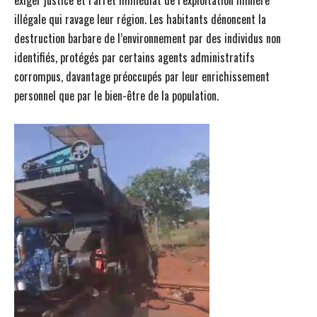
illégale qui ravage leur région. Les habitants dénoncent la
destruction barbare de l’environnement par des individus non
identifiés, protégés par certains agents administratifs
corrompus, davantage préoccupés par leur enrichissement
personnel que par le bien-être de la population.