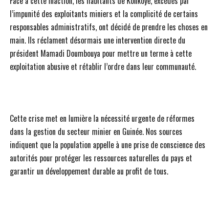
Face à cette inaction, les habitants de Konkoye, excédés par
l’impunité des exploitants miniers et la complicité de certains
responsables administratifs, ont décidé de prendre les choses en
main. Ils réclament désormais une intervention directe du
président Mamadi Doumbouya pour mettre un terme à cette
exploitation abusive et rétablir l’ordre dans leur communauté.
Cette crise met en lumière la nécessité urgente de réformes
dans la gestion du secteur minier en Guinée. Nos sources
indiquent que la population appelle à une prise de conscience des
autorités pour protéger les ressources naturelles du pays et
garantir un développement durable au profit de tous.