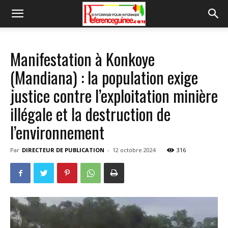
Manifestation à Konkoye
(Mandiana) : la population exige
justice contre l’exploitation minière
illégale et la destruction de
l’environnement
Par
DIRECTEUR DE PUBLICATION
-
12 octobre 2024
316