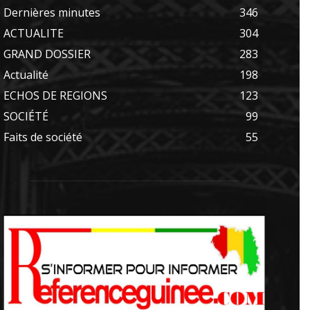
Dernières minutes
346
ACTUALITE
304
GRAND DOSSIER
283
Actualité
198
ECHOS DE REGIONS
123
SOCIÉTÉ
99
Faits de société
55