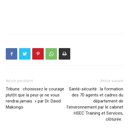
Article précédent
Article suivant
Tribune : choisissez le courage
Santé-sécurité : la formation
plutôt que la peur-je ne vous
des 70 agents et cadres du
rendrai jamais » par Dr. David
département de
Makongo
l’environnement par le cabinet
HSEC Training et Services,
clôturée.