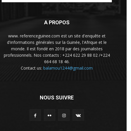
A PROPOS
www. referenceguinee.com est un site d'enquête et
d'informations générales sur la Guinée, l'Afrique et le
monde. Il est fondé en 2018 par des journalistes
professionnels. Nos contacts : +224 622 29 88 02 /+224
664 68 18 46.
Contact us:
balamou1244@gmail.com
NOUS SUIVRE