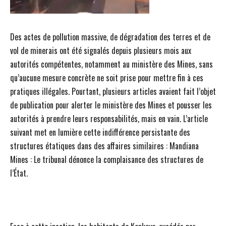
Des actes de pollution massive, de dégradation des terres et de
vol de minerais ont été signalés depuis plusieurs mois aux
autorités compétentes, notamment au ministère des Mines, sans
qu’aucune mesure concrète ne soit prise pour mettre fin à ces
pratiques illégales. Pourtant, plusieurs articles avaient fait l’objet
de publication pour alerter le ministère des Mines et pousser les
autorités à prendre leurs responsabilités, mais en vain. L’article
suivant met en lumière cette indifférence persistante des
structures étatiques dans des affaires similaires : Mandiana
Mines : Le tribunal dénonce la complaisance des structures de
l’État.