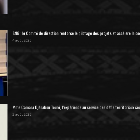
SNG : le Comité de direction renforce le pilotage des projets et accélère la co
4 août 2026
Mme Camara Djénabou Touré, l’expérience au service des défis territoriaux so
3 août 2026