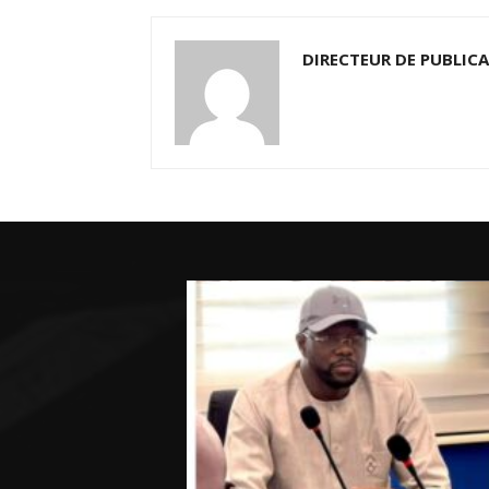
DIRECTEUR DE PUBLIC