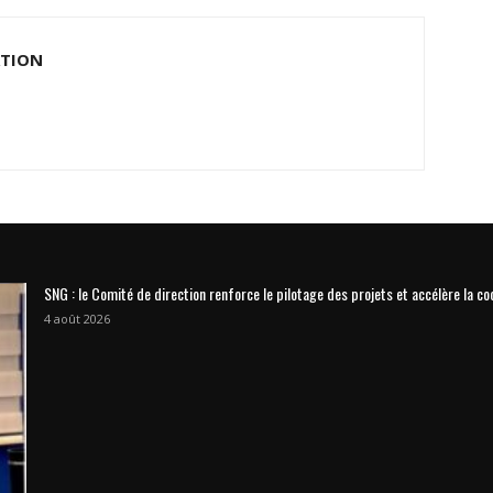
ATION
SNG : le Comité de direction renforce le pilotage des projets et accélère la co
4 août 2026