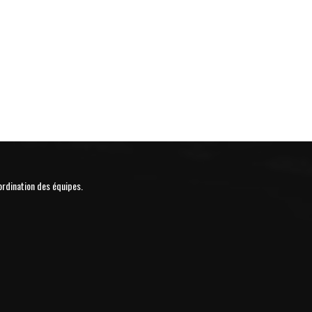
ordination des équipes.