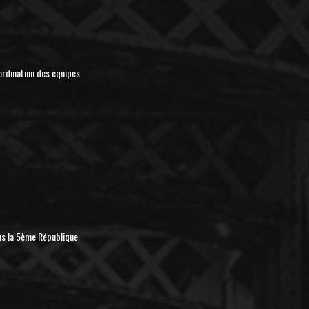
ordination des équipes.
us la 5ème République