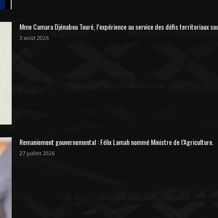
Mme Camara Djénabou Touré, l’expérience au service des défis territoriaux so
3 août 2026
Remaniement gouvernemental : Félix Lamah nommé Ministre de l’Agriculture.
27 juillet 2026