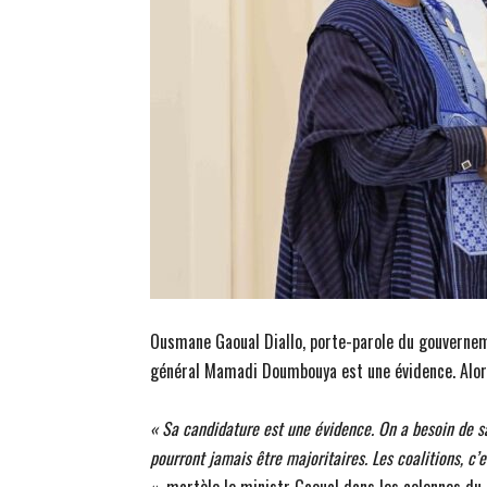
Ousmane Gaoual Diallo, porte-parole du gouvernem
général Mamadi Doumbouya est une évidence. Alors
« Sa candidature est une évidence.
On a besoin de s
pourront jamais être majoritaires. Les coalitions, c’