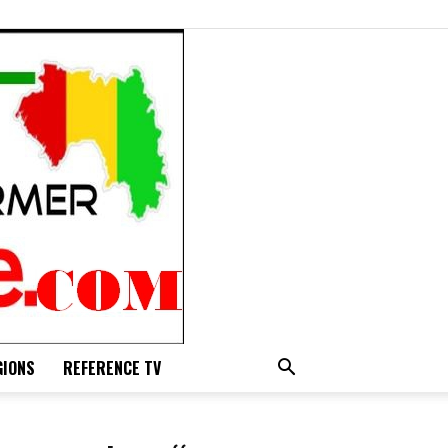
GIONS
REFERENCE TV