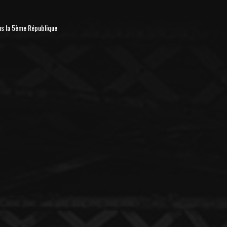
us la 5ème République