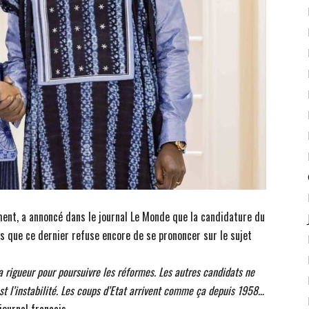
ent, a annoncé dans le journal Le Monde que la candidature du
 que ce dernier refuse encore de se prononcer sur le sujet
a rigueur pour poursuivre les réformes. Les autres candidats ne
est l’instabilité. Les coups d’Etat arrivent comme ça depuis 1958…