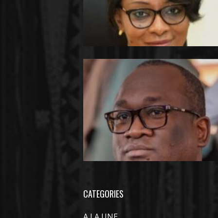
CATEGORIES
A LA UNE