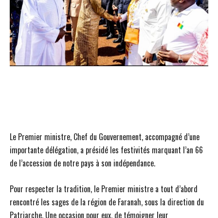
Le Premier ministre, Chef du Gouvernement, accompagné d’une
importante délégation, a présidé les festivités marquant l’an 66
de l’accession de notre pays à son indépendance.
Pour respecter la tradition, le Premier ministre a tout d’abord
rencontré les sages de la région de Faranah, sous la direction du
Patriarche. Une occasion pour eux, de témoigner leur