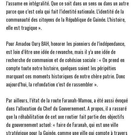
l’assume en intégralité. Que ce soit dans un sens ou dans un autre
parce que c’est cela qui fait l’identité nationale. L’identité de la
communauté des citoyens de la République de Guinée. L’histoire,
elle est tragique ».
Pour Amadou Oury BAH, honorer les pionniers de l’indépendance,
est loin d’être une idée de revanche, mais il y’a une idée de
recherche de communion et de cohésion sociale : « On prend en
compte toute notre histoire, quelques soient les péripéties
marquant ces moments historiques de notre chère patrie. Donc
aujourd’hui, la refondation c’est de rassembler ».
Par ailleurs, l’état de la route Faranah-Mamou, a été aussi évoqué
dans l’allocution du Chef du Gouvernement. A propos, il a rassuré
que la réhabilitation de cet axe routier fait partie des objectifs
du gouvernement actuel: « faire de Faranah, qui est une ville
stratégique pour la Guinée, comme une ville qui compte à travers