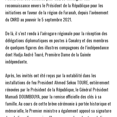
reconnaissance envers le Président de la République pour les
initiatives en faveur de la région de Faranah, depuis l’avènement
du CNRD au pouvoir le 5 septembre 2021.
De là, il s’est rendu à l’aérogare régionale pour la réception des
délégations diplomatiques en postes à Conakry et des membres
de quelques figures des illustres compagnons de l’indépendance
dont Hadja André Touré, Première Dame de la Guinée
indépendante.
Après, les invités ont été reçus par la notabilité dans les
installations de feu President Ahmed Sekou TOURE, entièrement
rénovées par le Président de la République, le Général Président
Mamadi DOUMBOUYA, pour la remise officielle des clés à sa
famille. Au cours de cette brève cérémonie à portée historique et
mémorielle, le Premier ministre a également apposé sa signature