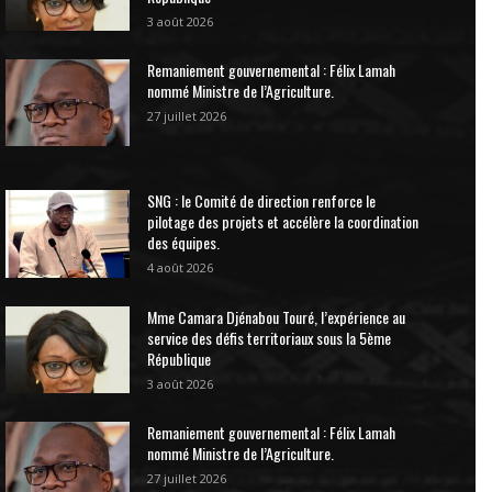
3 août 2026
Remaniement gouvernemental : Félix Lamah
nommé Ministre de l’Agriculture.
27 juillet 2026
SNG : le Comité de direction renforce le
pilotage des projets et accélère la coordination
des équipes.
4 août 2026
Mme Camara Djénabou Touré, l’expérience au
service des défis territoriaux sous la 5ème
République
3 août 2026
Remaniement gouvernemental : Félix Lamah
nommé Ministre de l’Agriculture.
27 juillet 2026