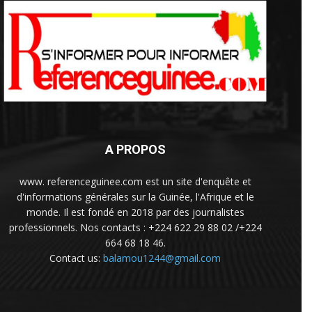
A PROPOS
www. referenceguinee.com est un site d'enquête et
d'informations générales sur la Guinée, l'Afrique et le
monde. Il est fondé en 2018 par des journalistes
professionnels. Nos contacts : +224 622 29 88 02 /+224
664 68 18 46.
Contact us:
balamou1244@gmail.com