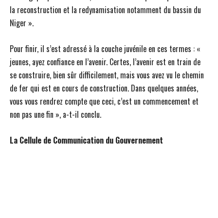
la reconstruction et la redynamisation notamment du bassin du
Niger ».
Pour finir, il s’est adressé à la couche juvénile en ces termes : «
jeunes, ayez confiance en l’avenir. Certes, l’avenir est en train de
se construire, bien sûr difficilement, mais vous avez vu le chemin
de fer qui est en cours de construction. Dans quelques années,
vous vous rendrez compte que ceci, c’est un commencement et
non pas une fin », a-t-il conclu.
La Cellule de Communication du Gouvernement