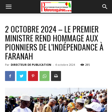
2 OCTOBRE 2024 – LE PREMIER
MINISTRE REND HOMMAGE AUX
PIONNIERS DE L’INDÉPENDANCE À
FARANAH
Par
DIRECTEUR DE PUBLICATION
-
4 octobre 2024
285