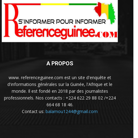
A PROPOS
www. referenceguinee.com est un site d'enquête et
d'informations générales sur la Guinée, l'Afrique et le
monde. Il est fondé en 2018 par des journalistes
professionnels. Nos contacts : +224 622 29 88 02 /+224
664 68 18 46.
Contact us:
balamou1244@gmail.com