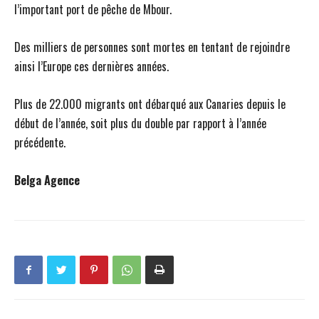
l’important port de pêche de Mbour.
Des milliers de personnes sont mortes en tentant de rejoindre
ainsi l’Europe ces dernières années.
Plus de 22.000 migrants ont débarqué aux Canaries depuis le
début de l’année, soit plus du double par rapport à l’année
précédente.
Belga Agence