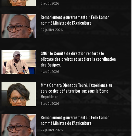
3 août 2026
Remaniement gouvernemental : Félix Lamah
nommé Ministre de l’Agriculture.
27 juillet 2026
SNG : le Comité de direction renforce le
pilotage des projets et accélère la coordination
des équipes.
4 août 2026
Mme Camara Djénabou Touré, l’expérience au
service des défis territoriaux sous la 5ème
République
3 août 2026
Remaniement gouvernemental : Félix Lamah
nommé Ministre de l’Agriculture.
27 juillet 2026