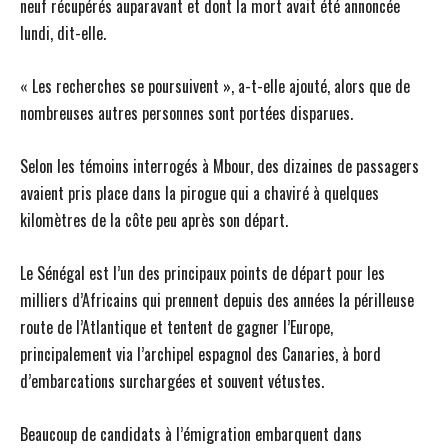
neuf récupérés auparavant et dont la mort avait été annoncée
lundi, dit-elle.
« Les recherches se poursuivent », a-t-elle ajouté, alors que de
nombreuses autres personnes sont portées disparues.
Selon les témoins interrogés à Mbour, des dizaines de passagers
avaient pris place dans la pirogue qui a chaviré à quelques
kilomètres de la côte peu après son départ.
Le Sénégal est l’un des principaux points de départ pour les
milliers d’Africains qui prennent depuis des années la périlleuse
route de l’Atlantique et tentent de gagner l’Europe,
principalement via l’archipel espagnol des Canaries, à bord
d’embarcations surchargées et souvent vétustes.
Beaucoup de candidats à l’émigration embarquent dans