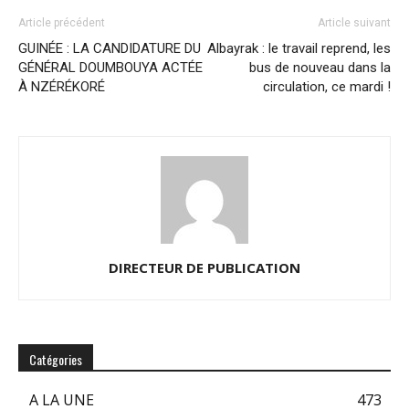
Article précédent
Article suivant
GUINÉE : LA CANDIDATURE DU
Albayrak : le travail reprend, les
GÉNÉRAL DOUMBOUYA ACTÉE
bus de nouveau dans la
À NZÉRÉKORÉ
circulation, ce mardi !
DIRECTEUR DE PUBLICATION
Catégories
A LA UNE
473