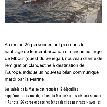
Au moins 26 personnes ont péri dans le
naufrage de leur embarcation dimanche au large
de Mbour (ouest du Sénégal), nouveau drame de
l’émigration clandestine à destination de
l’Europe, indique un nouveau bilan communiqué
mardi par la Marine.
Les unités de la Marine ont récupéré 17 dépouilles
supplémentaires mardi, précise la Marine sur les réseaux sociaux.
« Au total 26 corps ont été repêchés dans ce naufrage » avec les