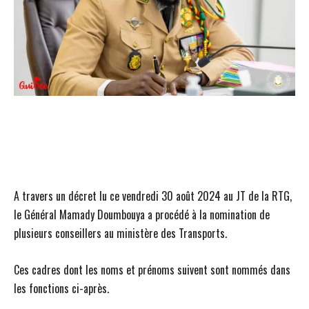
A travers un décret lu ce vendredi 30 août 2024 au JT de la RTG,
le Général Mamady Doumbouya a procédé à la nomination de
plusieurs conseillers au ministère des Transports.
Ces cadres dont les noms et prénoms suivent sont nommés dans
les fonctions ci-après.