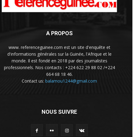
A PROPOS
www. referenceguinee.com est un site d'enquête et
d'informations générales sur la Guinée, l'Afrique et le
monde. Il est fondé en 2018 par des journalistes
professionnels. Nos contacts : +224 622 29 88 02 /+224
664 68 18 46.
Contact us:
balamou1244@gmail.com
NOUS SUIVRE