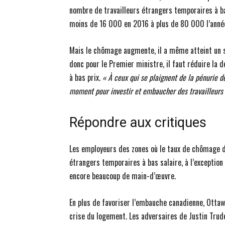
nombre de travailleurs étrangers temporaires à ba
moins de 16 000 en 2016 à plus de 80 000 l’année
Mais le chômage augmente, il a même atteint un s
donc pour le Premier ministre, il faut réduire la
à bas prix.
« À ceux qui se plaignent de la pénurie d
moment pour investir et embaucher des travailleur
Répondre aux critiques
Les employeurs des zones où le taux de chômage 
étrangers temporaires à bas salaire, à l’exceptio
encore beaucoup de main-d’œuvre.
En plus de favoriser l’embauche canadienne, Ottaw
crise du logement. Les adversaires de Justin Trudea