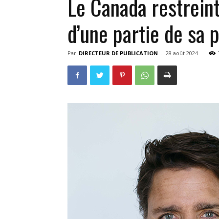
Le Canada restrein
d’une partie de sa 
Par
DIRECTEUR DE PUBLICATION
-
28 août 2024