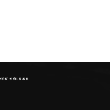
ordination des équipes.