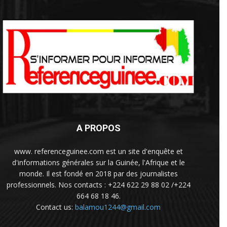
A PROPOS
www. referenceguinee.com est un site d'enquête et
d'informations générales sur la Guinée, l'Afrique et le
monde. Il est fondé en 2018 par des journalistes
professionnels. Nos contacts : +224 622 29 88 02 /+224
664 68 18 46.
Contact us:
balamou1244@gmail.com