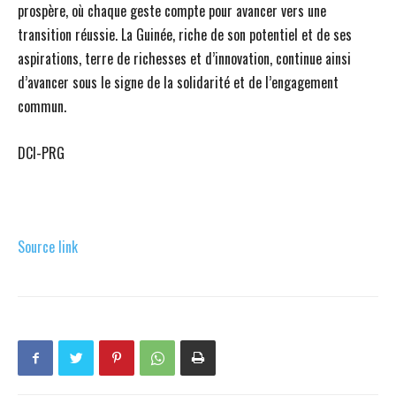
prospère, où chaque geste compte pour avancer vers une
transition réussie. La Guinée, riche de son potentiel et de ses
aspirations, terre de richesses et d’innovation, continue ainsi
d’avancer sous le signe de la solidarité et de l’engagement
commun.
DCI-PRG
Source link