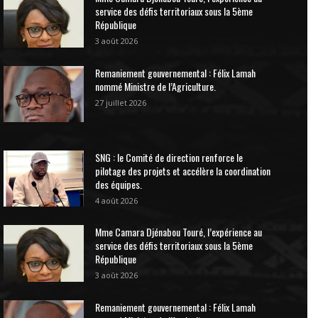
service des défis territoriaux sous la 5ème
République
3 août 2026
Remaniement gouvernemental : Félix Lamah
nommé Ministre de l’Agriculture.
27 juillet 2026
SNG : le Comité de direction renforce le
pilotage des projets et accélère la coordination
des équipes.
4 août 2026
Mme Camara Djénabou Touré, l’expérience au
service des défis territoriaux sous la 5ème
République
3 août 2026
Remaniement gouvernemental : Félix Lamah