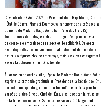
Ce vendredi, 23 Août 2024, le Président de la République, Chef de
l’État, le Général Mamadi Doumbouya, a honoré de sa présence au
domicile de Madame Hadja Aïcha Bah, l’une des trois (3)
facilitatrices du dialogue inclusif inter-guinéen, pour une visite
de courtoisie empreinte de respect et de solidarité. Ce geste
symbolique illustre non seulement l’attachement du père de la
nation aux figures clés de notre pays, mais aussi son engagement
envers la cohésion et l’unité nationale.
À l’occasion de cette visite, l’époux de Madame Hadja Aïcha Bah a
exprimé sa profonde gratitude au Président de la République. Ému
par cette marque de grandeur, il a formulé des prières pour la
santé et le bien-être du Chef de l’État, ainsi que pour la réussite
de la transition en cours. Sa reconnaissance a été largement