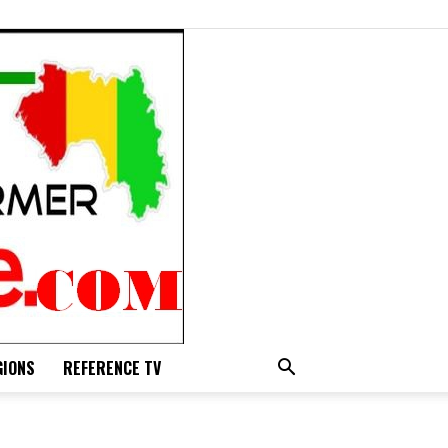
GIONS
REFERENCE TV