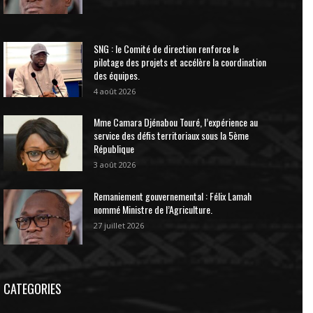
SNG : le Comité de direction renforce le
pilotage des projets et accélère la coordination
des équipes.
4 août 2026
Mme Camara Djénabou Touré, l’expérience au
service des défis territoriaux sous la 5ème
République
3 août 2026
Remaniement gouvernemental : Félix Lamah
nommé Ministre de l’Agriculture.
27 juillet 2026
CATEGORIES