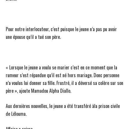
Pour notre interlocuteur, c’est puisque le jeune n’a pas pu avoir
une épouse qu’il a tué son père.
« Lorsque le jeune a voulu se marier c’est en ce moment que la
rumeur s’est répandue qu’il est né hors mariage. Donc personne
n’a voulus lui donner sa fille. Frustré, il a déversé sa colère sur son
père », ajoute Mamadou Alpha Diallo.
Aux dernières nouvelles, le jeune a été transféré àla prison civile
de Lélouma.