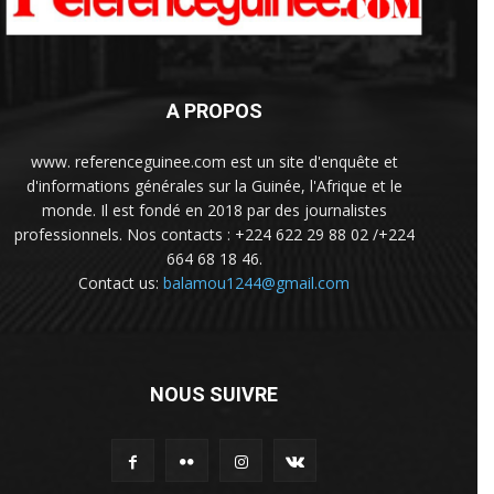
A PROPOS
www. referenceguinee.com est un site d'enquête et
d'informations générales sur la Guinée, l'Afrique et le
monde. Il est fondé en 2018 par des journalistes
professionnels. Nos contacts : +224 622 29 88 02 /+224
664 68 18 46.
Contact us:
balamou1244@gmail.com
NOUS SUIVRE